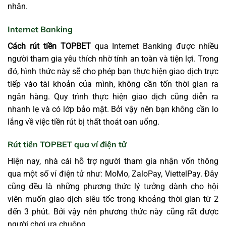
nhân.
Internet Banking
Cách rút tiền TOPBET
qua Internet Banking được nhiều
người tham gia yêu thích nhờ tính an toàn và tiện lợi. Trong
đó, hình thức này sẽ cho phép bạn thực hiện giao dịch trực
tiếp vào tài khoản của mình, không cần tốn thời gian ra
ngân hàng. Quy trình thực hiện giao dịch cũng diễn ra
nhanh lẹ và có lớp bảo mật. Bởi vậy nên bạn không cần lo
lắng về việc tiền rút bị thất thoát oan uổng.
Rút tiền TOPBET qua ví điện tử
Hiện nay, nhà cái hỗ trợ người tham gia nhận vốn thông
qua một số ví điện tử như: MoMo, ZaloPay, ViettelPay. Đây
cũng đều là những phương thức lý tưởng dành cho hội
viên muốn giao dịch siêu tốc trong khoảng thời gian từ 2
đến 3 phút. Bởi vậy nên phương thức này cũng rất được
người chơi ưa chuộng.