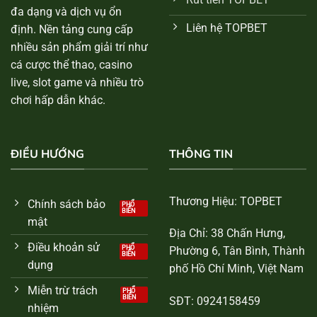
đa dạng và dịch vụ ổn
Liên hệ TOPBET
định. Nền tảng cung cấp
nhiều sản phẩm giải trí như
cá cược thể thao, casino
live, slot game và nhiều trò
chơi hấp dẫn khác.
ĐIỀU HƯỚNG
THÔNG TIN
Thương Hiệu: TOPBET
Chính sách bảo
mật
Địa Chỉ: 38 Chấn Hưng,
Điều khoản sử
Phường 6, Tân Bình, Thành
dụng
phố Hồ Chí Minh, Việt Nam
Miễn trừ trách
SĐT: 0924158459
nhiệm