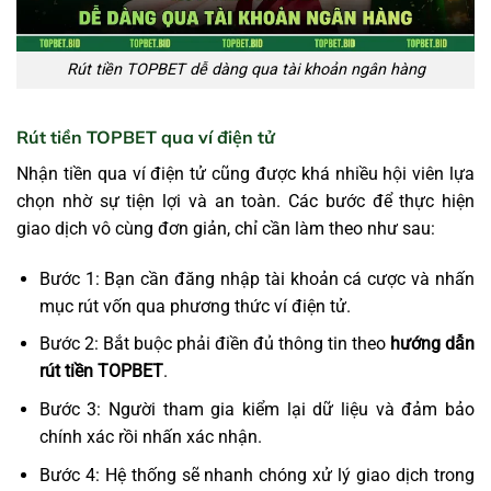
Rút tiền TOPBET dễ dàng qua tài khoản ngân hàng
Rút tiền TOPBET qua ví điện tử
Nhận tiền qua ví điện tử cũng được khá nhiều hội viên lựa
chọn nhờ sự tiện lợi và an toàn. Các bước để thực hiện
giao dịch vô cùng đơn giản, chỉ cần làm theo như sau:
Bước 1: Bạn cần đăng nhập tài khoản cá cược và nhấn
mục rút vốn qua phương thức ví điện tử.
Bước 2: Bắt buộc phải điền đủ thông tin theo
hướng dẫn
rút tiền TOPBET
.
Bước 3: Người tham gia kiểm lại dữ liệu và đảm bảo
chính xác rồi nhấn xác nhận.
Bước 4: Hệ thống sẽ nhanh chóng xử lý giao dịch trong