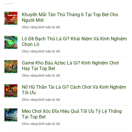
Khuyến Mãi Tân Thủ Tháng 6 Tại Top Bet Cho
Người Mới
Chức năng bình luận bị tắt
ở
Khuyến
Mãi
Lô Đề Bạch Thủ Là Gì? Khái Niệm Và Kinh Nghiệm
Tân
Chọn Lô
Thủ
Chức năng bình luận bị tắt
ở
Tháng
Lô
6
Đề
Game Kho Báu Aztec Là Gì? Kinh Nghiệm Chơi
Tại
Bạch
Top
Hay Tại Top Bet
Thủ
Bet
Chức năng bình luận bị tắt
ở
Là
Cho
Game
Gì?
Người
Kho
Nổ Hũ Thần Tài Là Gì? Cách Chơi Và Kinh Nghiệm
Khái
Mới
Báu
Niệm
Tối Ưu
Aztec
Và
Chức năng bình luận bị tắt
ở
Là
Kinh
Nổ
Gì?
Nghiệm
Hũ
Mẹo Chơi Xóc Đĩa Hiệu Quả Tối Ưu Tỷ Lệ Thắng
Kinh
Chọn
Thần
Nghiệm
Tại Top Bet
Lô
Tài
Chơi
Chức năng bình luận bị tắt
ở
Là
Hay
Mẹo
Gì?
Tại