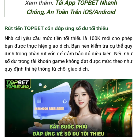
Xem thêm:
Tải App TOPBET Nhanh
Chóng, An Toàn Trên iOS/Android
Rút tiền TOPBET cần đáp ứng số dư tối thiểu
Nhà cái yêu cầu mức tiền tối thiểu là 100K mới cho phép
bạn được thực hiện giao dịch. Bạn nên kiểm tra cụ thể quy
định trong phần rút vốn để đảm bảo đủ điều kiện. Nếu như
số dư trong tài khoản game không đạt được mức theo như
quy định thì hệ thống từ chối giao dịch.