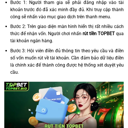
Bước 1: Người tham gia sẽ phải đăng nhập vào tài
khoản trước đó đã xác minh đầy đủ. Khi truy cập thành
công sẽ nhấn vào mục giao dịch trên thanh menu.
Bước 2: Trên giao diện màn hình hiển thị rất nhiều cách
thức để nhận vốn. Người chơi nhấn
rút tiền TOPBET
qua
tài khoản ngân hàng.
Bước 3: Hội viên điền đủ thông tin theo yêu cầu và điền
số vốn muốn rút về tài khoản. Cần đảm bảo dữ liệu điền
là chính xác để thành công được hệ thống xét duyệt yêu
cầu.