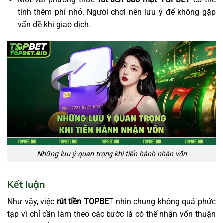
tính thêm phí nhỏ. Người chơi nên lưu ý để không gặp
vấn đề khi giao dịch.
Những lưu ý quan trọng khi tiến hành nhận vốn
Kết luận
Như vậy, việc
rút tiền TOPBET
nhìn chung không quá phức
tạp vì chỉ cần làm theo các bước là có thể nhận vốn thuận