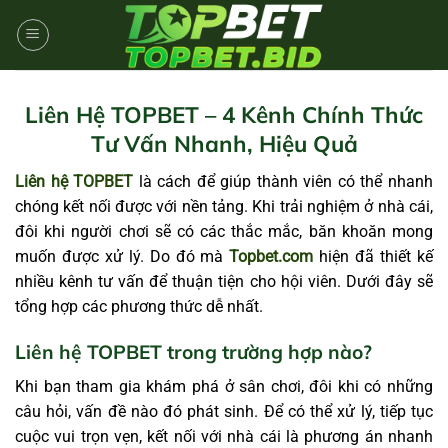
Bỏ
qua
nội
dung
Liên Hệ TOPBET – 4 Kênh Chính Thức
Tư Vấn Nhanh, Hiệu Quả
Liên hệ TOPBET
là cách để giúp thành viên có thể nhanh
chóng kết nối được với nền tảng. Khi trải nghiệm ở nhà cái,
đôi khi người chơi sẽ có các thắc mắc, băn khoăn mong
muốn được xử lý. Do đó mà
Topbet.com
hiện đã thiết kế
nhiều kênh tư vấn để thuận tiện cho hội viên. Dưới đây sẽ
tổng hợp các phương thức dễ nhất.
Liên hệ TOPBET trong trường hợp nào?
Khi bạn tham gia khám phá ở sân chơi, đôi khi có những
câu hỏi, vấn đề nào đó phát sinh. Để có thể xử lý, tiếp tục
cuộc vui trọn vẹn, kết nối với nhà cái là phương án nhanh