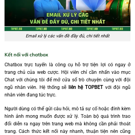
Email xử lý các vấn đề đầy đủ, chi tiết nhất
Kết nối với chatbox
Chatbox trực tuyến là công cụ hỗ trợ tiện lợi có ngay ở
trang chủ của web cược. Hội viên chỉ cần nhấn vào mục
Chat với chúng tôi để mở cửa sổ trò chuyện cùng với đội
ngũ nhân viên. Hệ thống sẽ
liên hệ TOPBET
với đội ngũ
nhân viên đang túc trực.
Người dùng có thể gửi câu hỏi, mô tả sự cố hoặc đính kèm
hình ảnh mong muốn được xử lý. Toàn bộ quá trình trao
đổi diễn ra ngay trên trang web mà không cần phải thoát
trang. Cách thức kết nối này nhanh, thuận tiện nên cũng