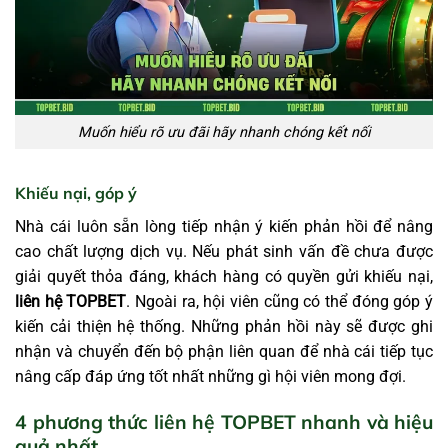
Muốn hiểu rõ ưu đãi hãy nhanh chóng kết nối
Khiếu nại, góp ý
Nhà cái luôn sẵn lòng tiếp nhận ý kiến phản hồi để nâng
cao chất lượng dịch vụ. Nếu phát sinh vấn đề chưa được
giải quyết thỏa đáng, khách hàng có quyền gửi khiếu nại,
liên hệ TOPBET
. Ngoài ra, hội viên cũng có thể đóng góp ý
kiến cải thiện hệ thống. Những phản hồi này sẽ được ghi
nhận và chuyển đến bộ phận liên quan để nhà cái tiếp tục
nâng cấp đáp ứng tốt nhất những gì hội viên mong đợi.
4 phương thức liên hệ TOPBET nhanh và hiệu
quả nhất