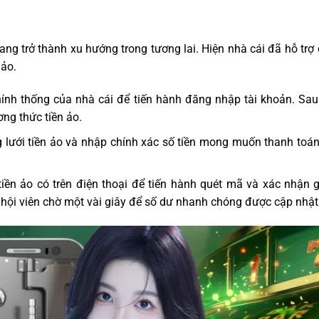
g trở thành xu hướng trong tương lai. Hiện nhà cái đã hỗ trợ
 ảo.
hính thống của nhà cái để tiến hành đăng nhập tài khoản. Sa
ng thức tiền ảo.
 lưới tiền ảo và nhập chính xác số tiền mong muốn thanh toá
iền ảo có trên điện thoại để tiến hành quét mã và xác nhận 
 hội viên chờ một vài giây để số dư nhanh chóng được cập nhật