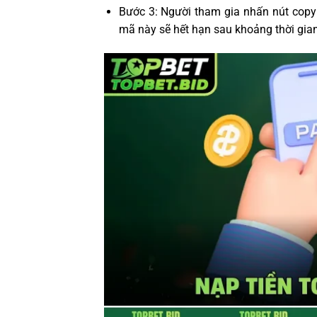
Bước 3: Người tham gia nhấn nút copy
mã này sẽ hết hạn sau khoảng thời gian