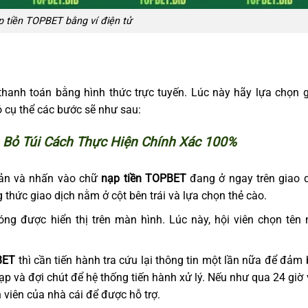
 tiền TOPBET bằng ví điện tử
thanh toán bằng hình thức trực tuyến. Lúc này hãy lựa chọn 
ó cụ thể các bước sẽ như sau:
 Bỏ Túi Cách Thực Hiện Chính Xác 100%
oản và nhấn vào chữ
nạp tiền TOPBET
đang ở ngay trên giao 
thức giao dịch nằm ở cột bên trái và lựa chọn thẻ cào.
ng được hiển thị trên màn hình. Lúc này, hội viên chọn tên
BET
thì cần tiến hành tra cứu lại thông tin một lần nữa để đảm
p và đợi chút để hệ thống tiến hành xử lý. Nếu như qua 24 giờ
 viên của nhà cái để được hỗ trợ.