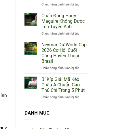
Thắng
Chức năng bình luận bị tắt
ở
Gì?
Tại
Dàn
Chiến
Top
Đề
Lược
Chấn Động Harry
Bet
4
Tối
Maguire Không Được
Số
Ưu
Lên Tuyển Anh
Là
Tại
Chức năng bình luận bị tắt
ở
Gì?
Top
Chấn
Cách
Bet
Động
Chơi
Neymar Dự World Cup
Harry
Đề
2026 Cơ Hội Cuối
Maguire
4
Cùng Huyền Thoại
Không
Số
Brazil
Được
Hiệu
Lên
Chức năng bình luận bị tắt
Quả
ở
Tuyển
Neymar
Anh
Dự
Bí Kíp Giải Mã Kèo
World
Châu Á Chuẩn Cao
Cup
Thủ Chỉ Trong 5 Phút
2026
hính
Chức năng bình luận bị tắt
ở
Cơ
Bí
Hội
Kíp
Cuối
Giải
DANH MỤC
Cùng
Mã
Huyền
Kèo
Thoại
Châu
Brazil
 quy