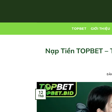
Bỏ
qua
nội
dung
TOPBET
GIỚI THIỆU
Nạp Tiền TOPBET – 
ĐĂ
12
Th3