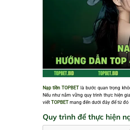
Nạp tiền TOPBET
là bước quan trọng khôn
Nếu như nắm vững quy trình thực hiện giao
viết
TOPBET
mang đến dưới đây để từ đó bi
Quy trình để thực hiện 