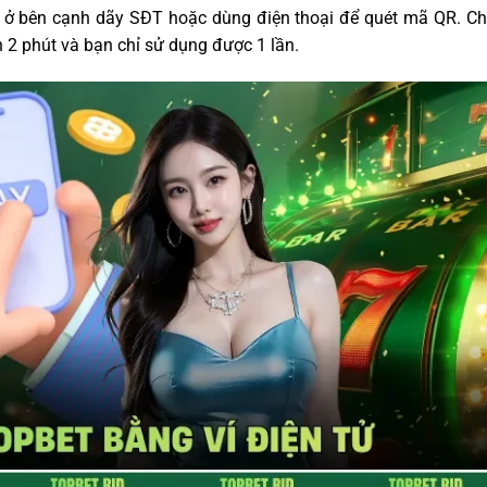
 ở bên cạnh dãy SĐT hoặc dùng điện thoại để quét mã QR. Ch
 2 phút và bạn chỉ sử dụng được 1 lần.