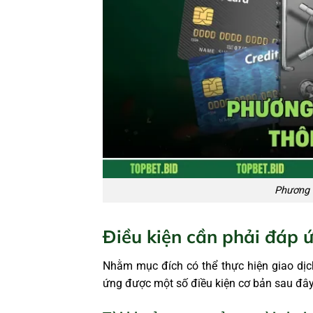
Phương t
Điều kiện cần phải đáp 
Nhằm mục đích có thể thực hiện giao dị
ứng được một số điều kiện cơ bản sau đây