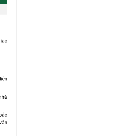
giao
diện
 nhà
 bảo
 vẫn