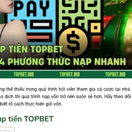
g thể thiếu trong quá trình hội viên tham gia cá cược tại nhà 
 dịch thì quá trình nạp vốn trở nên suôn sẻ hơn. Hãy theo dõi
ết rõ cách thực hiện gửi vốn.
nạp tiền TOPBET