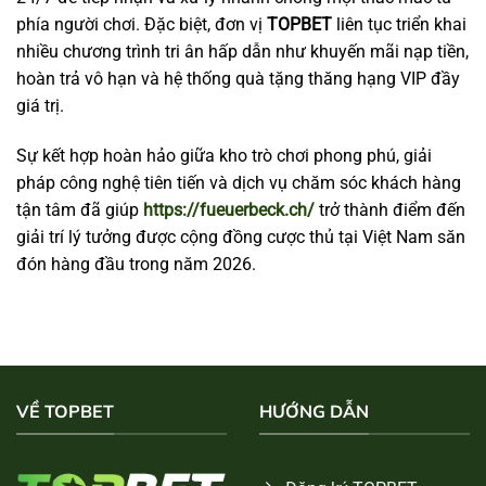
phía người chơi. Đặc biệt, đơn vị
TOPBET
liên tục triển khai
nhiều chương trình tri ân hấp dẫn như khuyến mãi nạp tiền,
hoàn trả vô hạn và hệ thống quà tặng thăng hạng VIP đầy
giá trị.
Sự kết hợp hoàn hảo giữa kho trò chơi phong phú, giải
pháp công nghệ tiên tiến và dịch vụ chăm sóc khách hàng
tận tâm đã giúp
https://fueuerbeck.ch/
trở thành điểm đến
giải trí lý tưởng được cộng đồng cược thủ tại Việt Nam săn
đón hàng đầu trong năm 2026.
VỀ TOPBET
HƯỚNG DẪN