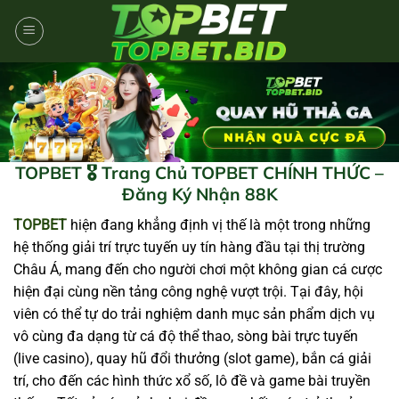
Bỏ
qua
nội
dung
TOPBET 🎖️ Trang Chủ TOPBET CHÍNH THỨC –
Đăng Ký Nhận 88K
TOPBET
hiện đang khẳng định vị thế là một trong những
hệ thống giải trí trực tuyến uy tín hàng đầu tại thị trường
Châu Á, mang đến cho người chơi một không gian cá cược
hiện đại cùng nền tảng công nghệ vượt trội. Tại đây, hội
viên có thể tự do trải nghiệm danh mục sản phẩm dịch vụ
vô cùng đa dạng từ cá độ thể thao, sòng bài trực tuyến
(live casino), quay hũ đổi thưởng (slot game), bắn cá giải
trí, cho đến các hình thức xổ số, lô đề và game bài truyền