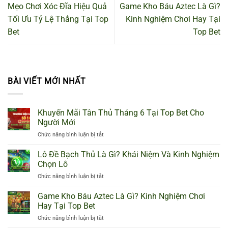
Mẹo Chơi Xóc Đĩa Hiệu Quả
Game Kho Báu Aztec Là Gì?
Tối Ưu Tỷ Lệ Thắng Tại Top
Kinh Nghiệm Chơi Hay Tại
Bet
Top Bet
BÀI VIẾT MỚI NHẤT
Khuyến Mãi Tân Thủ Tháng 6 Tại Top Bet Cho
Người Mới
Chức năng bình luận bị tắt
ở
Khuyến
Mãi
Lô Đề Bạch Thủ Là Gì? Khái Niệm Và Kinh Nghiệm
Tân
Chọn Lô
Thủ
Chức năng bình luận bị tắt
ở
Tháng
Lô
6
Đề
Game Kho Báu Aztec Là Gì? Kinh Nghiệm Chơi
Tại
Bạch
Top
Hay Tại Top Bet
Thủ
Bet
Chức năng bình luận bị tắt
ở
Là
Cho
Game