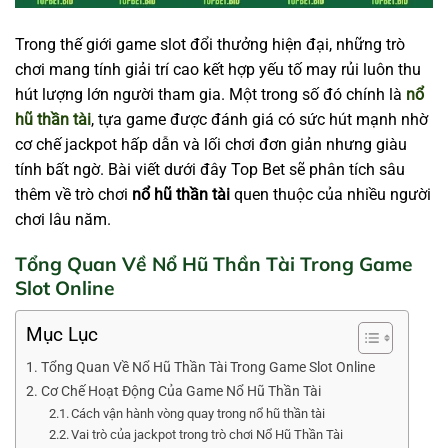
Trong thế giới game slot đổi thưởng hiện đại, những trò
chơi mang tính giải trí cao kết hợp yếu tố may rủi luôn thu
hút lượng lớn người tham gia. Một trong số đó chính là
nổ
hũ thần tài
, tựa game được đánh giá có sức hút mạnh nhờ
cơ chế jackpot hấp dẫn và lối chơi đơn giản nhưng giàu
tính bất ngờ. Bài viết dưới đây Top Bet sẽ phân tích sâu
thêm về trò chơi
nổ hũ thần tài
quen thuộc của nhiều người
chơi lâu năm.
Tổng Quan Về Nổ Hũ Thần Tài Trong Game
Slot Online
Mục Lục
Tổng Quan Về Nổ Hũ Thần Tài Trong Game Slot Online
Cơ Chế Hoạt Động Của Game Nổ Hũ Thần Tài
Cách vận hành vòng quay trong nổ hũ thần tài
Vai trò của jackpot trong trò chơi Nổ Hũ Thần Tài