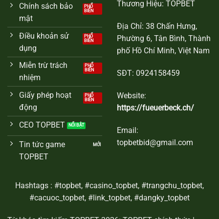
Thương Hiệu: TOPBET
Chính sách bảo
mật
Địa Chỉ: 38 Chấn Hưng,
Điều khoản sử
Phường 6, Tân Bình, Thành
dụng
phố Hồ Chí Minh, Việt Nam
Miễn trừ trách
SĐT: 0924158459
nhiệm
Giấy phép hoạt
Website:
động
https://fueuerbeck.ch/
CEO TOPBET
Email:
topbetbid@gmail.com
Tin tức game
TOPBET
Hashtags : #topbet, #casino_topbet, #trangchu_topbet,
#cacuoc_topbet, #link_topbet, #dangky_topbet