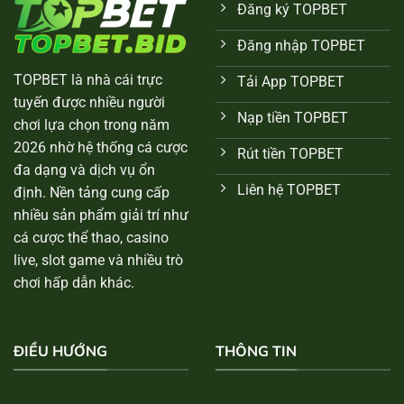
Đăng ký TOPBET
Đăng nhập TOPBET
TOPBET là nhà cái trực
Tải App TOPBET
tuyến được nhiều người
Nạp tiền TOPBET
chơi lựa chọn trong năm
2026 nhờ hệ thống cá cược
Rút tiền TOPBET
đa dạng và dịch vụ ổn
Liên hệ TOPBET
định. Nền tảng cung cấp
nhiều sản phẩm giải trí như
cá cược thể thao, casino
live, slot game và nhiều trò
chơi hấp dẫn khác.
ĐIỀU HƯỚNG
THÔNG TIN